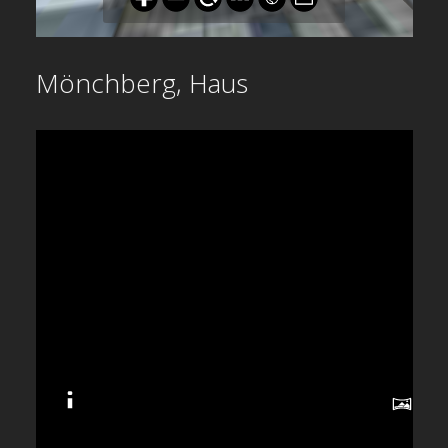
Mönchberg, Haus