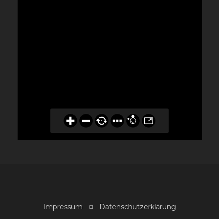
Impressum
Datenschutzerklärung