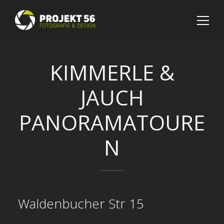
KIMMERLE &
JAUCH
PANORAMATOURE
N
Waldenbucher Str 15